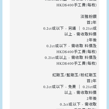
HKD$400手工費(每枚)
淡雅粉鑽
首2年
0.2ct或以下 - 另議 ｜ 0.21ct或
以上 - 需收取料價
2年後
0.2ct或以下 - 需收取 料價及
HKD$400手工費(每枚)
0.21ct或以上 - 需收取 料價及
HKD$400手工費(每枚)
紅剛玉/藍剛玉/粉紅剛玉
首2年
0.2ct或以下 - 免費 ｜ 0.21ct或
以上 - 需收取料價
2年後
0.2ct或以下 - 需收取