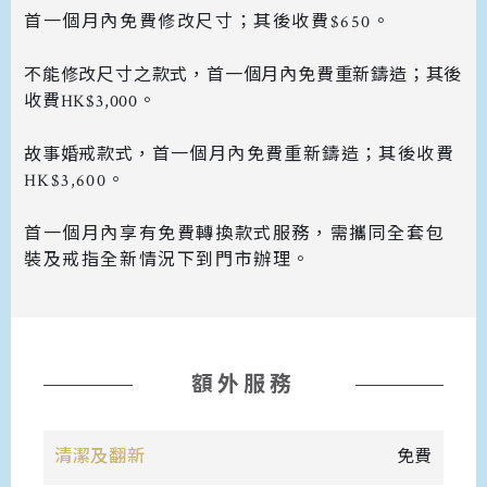
首一個月內免費修改尺寸；其後收費$650。
不能修改尺寸之款式，首一個月內免費重新鑄造；其後
收費HK$3,000。
故事婚戒款式，
首一個月內免費重新鑄造；其後收費
HK$3,600。
首一個月內享有免費轉換款式服務，需攜同全套包
裝及戒指全新情況下到門市辦理。
額外服務
清潔及翻新
免費