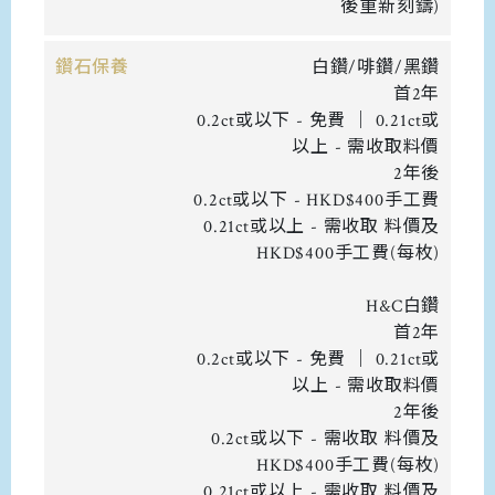
後重新刻鑄)
鑽石保養
白鑽/啡鑽/黑鑽
首2年
0.2ct或以下 - 免費 ｜ 0.21ct或
以上 - 需收取料價
2年後
0.2ct或以下 - HKD$400手工費
0.21ct或以上 - 需收取 料價及
HKD$400手工費(每枚)
H&C白鑽
首2年
0.2ct或以下 - 免費 ｜ 0.21ct或
以上 - 需收取料價
2年後
0.2ct或以下 - 需收取 料價及
HKD$400手工費(每枚)
0.21ct或以上 - 需收取 料價及