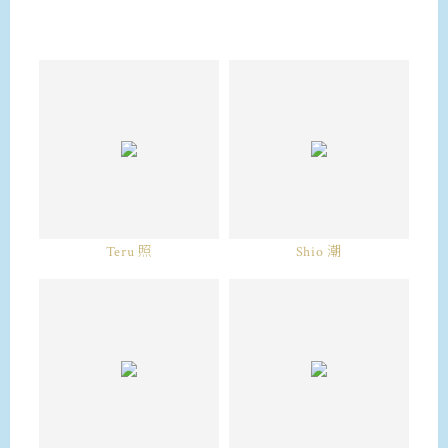
Teru 照
Shio 潮