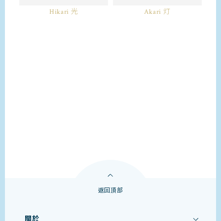
Hikari 光
Akari 灯
返回頂部
關於