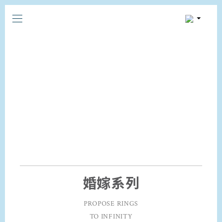
婚嫁系列
PROPOSE RINGS
TO INFINITY