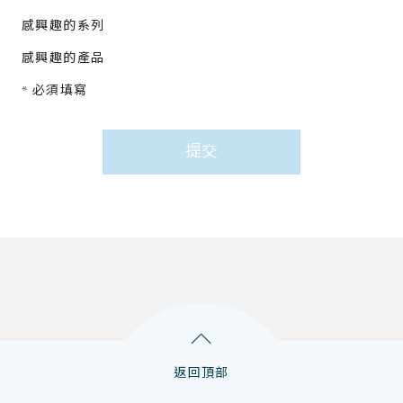
感興趣的系列
感興趣的產品
* 必須填寫
提交
返回頂部